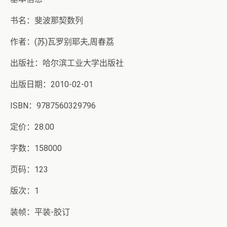
书名：斐波那契数列
作者：(苏)瓦罗别耶夫,周春荔
出版社：哈尔滨工业大学出版社
出版日期：2010-02-01
ISBN：9787560329796
定价：28.00
字数：158000
页码：123
版次：1
装帧：平装-胶订