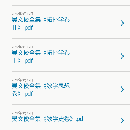
2022年8月17日
吴文俊全集《拓扑学卷
Ⅱ》.pdf
2022年8月17日
吴文俊全集《拓扑学卷
Ⅰ》.pdf
2022年8月17日
吴文俊全集《数学思想
卷》.pdf
2022年8月17日
吴文俊全集《数学史卷》.pdf