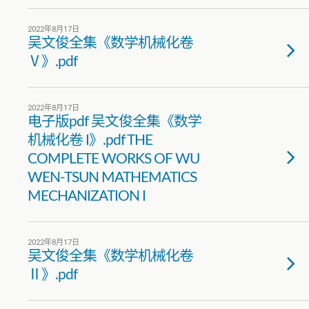
2022年8月17日
吴文俊全集《数学机械化卷
Ⅴ》.pdf
2022年8月17日
电子版pdf 吴文俊全集《数学
机械化卷 I》.pdf THE
COMPLETE WORKS OF WU
WEN-TSUN MATHEMATICS
MECHANIZATION I
2022年8月17日
吴文俊全集《数学机械化卷
Ⅱ》.pdf