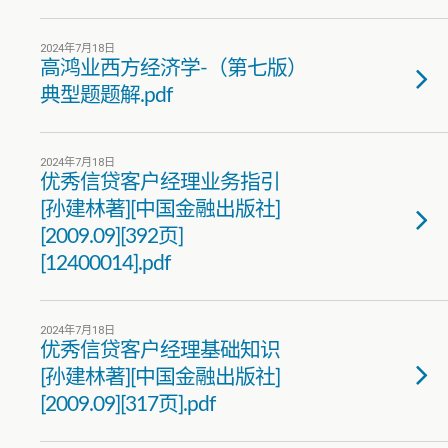
2024年7月18日
高鸿业西方经济学-（第七版）
典型题题解.pdf
2024年7月18日
优秀信贷客户经理业务指引
[孙建林著][中国金融出版社]
[2009.09][392页]
[12400014].pdf
2024年7月18日
优秀信贷客户经理基础知识
[孙建林著][中国金融出版社]
[2009.09][317页].pdf