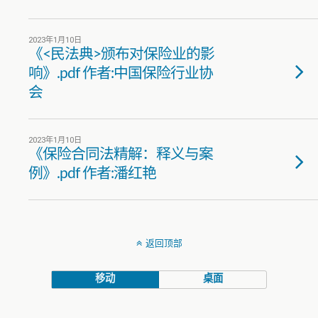
2023年1月10日
《<民法典>颁布对保险业的影
响》.pdf 作者:中国保险行业协
会
2023年1月10日
《保险合同法精解：释义与案
例》.pdf 作者:潘红艳
返回顶部
移动
桌面