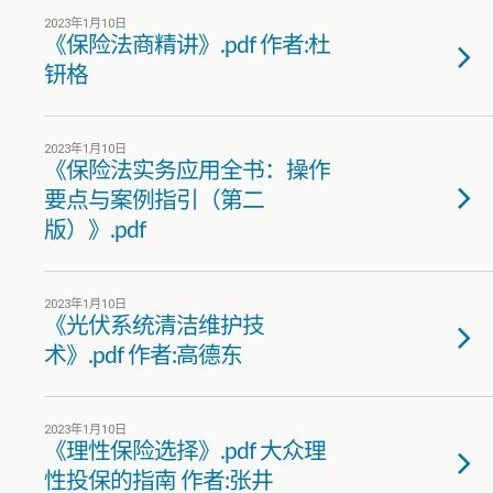
2023年1月10日
《保险法商精讲》.pdf 作者:杜
钘格
2023年1月10日
《保险法实务应用全书：操作
要点与案例指引（第二
版）》.pdf
2023年1月10日
《光伏系统清洁维护技
术》.pdf 作者:高德东
2023年1月10日
《理性保险选择》.pdf 大众理
性投保的指南 作者:张井