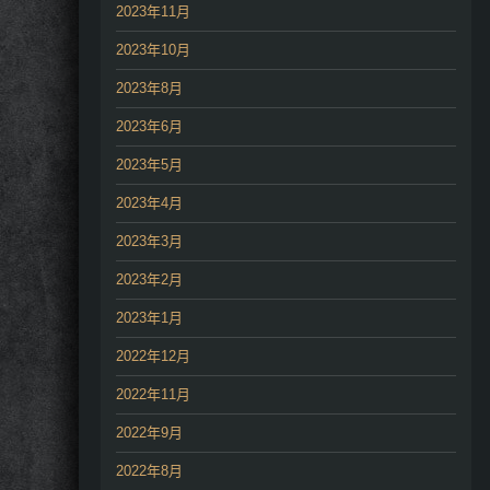
2023年11月
2023年10月
2023年8月
2023年6月
2023年5月
2023年4月
2023年3月
2023年2月
2023年1月
2022年12月
2022年11月
2022年9月
2022年8月