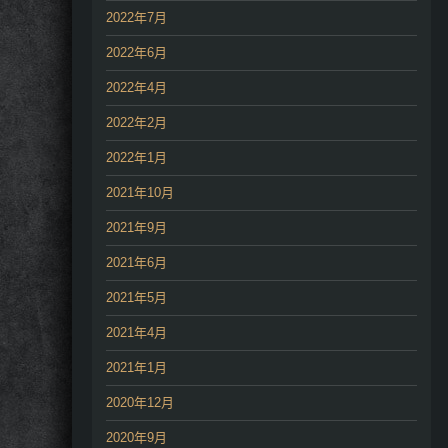
2022年7月
2022年6月
2022年4月
2022年2月
2022年1月
2021年10月
2021年9月
2021年6月
2021年5月
2021年4月
2021年1月
2020年12月
2020年9月