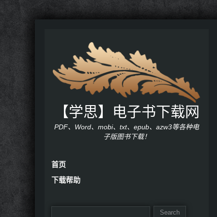
【学思】电子书下载网
PDF、Word、mobi、txt、epub、azw3等各种电
子版图书下载！
首页
下载帮助