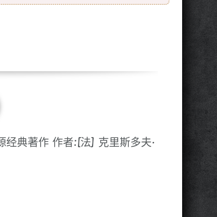
经典著作 作者:[法] 克里斯多夫·