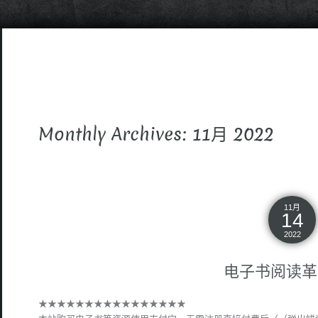
Monthly Archives: 11月 2022
11月
14
2022
电子书阅读革
★★★★★★★★★★★★★★★★