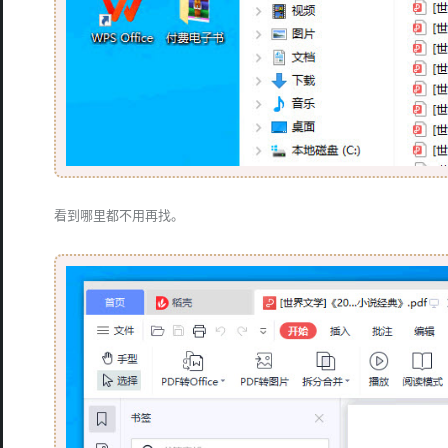
看到哪里都不用再找。