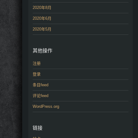
2020年8月
2020年6月
2020年5月
其他操作
注册
登录
条目feed
评论feed
WordPress.org
链接