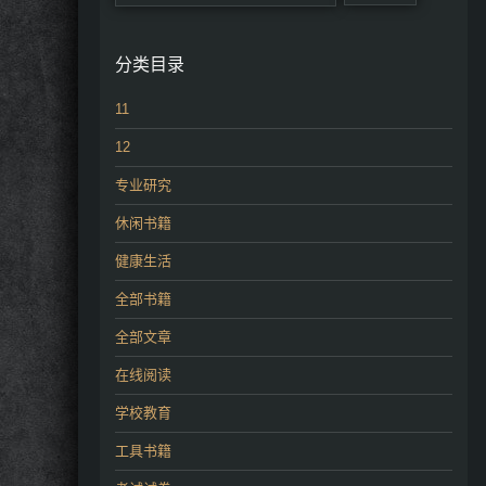
分类目录
11
12
专业研究
休闲书籍
健康生活
全部书籍
全部文章
在线阅读
学校教育
工具书籍