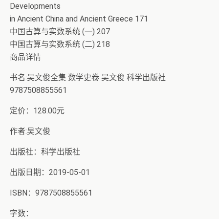
Developments
in Ancient China and Ancient Greece 171
中国古算与实数系统 (一) 207
中国古算与实数系统 (二) 218
商品详情
书名:吴文俊全集 数学史卷 吴文俊 科学出版社
9787508855561
定价：128.00元
作者:吴文俊
出版社：科学出版社
出版日期：2019-05-01
ISBN：9787508855561
字数：