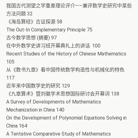
我国古代测望之学重差理论评介——兼评数学史研究中某些
方法问题 32
《海岛算经》古证探源 58
The Out-In Complementary Principle 75
古今数学思想 (摘要) 97
在中外数学史讲习班开幕典礼上的讲话. 100
Recent Studies of the History of Chinese Mathematics
105
从《数书九章》看中国传统数学构造性与机械化的特色
117
近年来中国数学史的研究 129
《九章算术》暨刘徽学术思想国际研讨会开幕词 138
A Survey of Developments of Mathematics
Mechanization in China 140
On the Development of Polynomial Equations Solving in
China 164
A Tentative Comparative Study of Mathematics